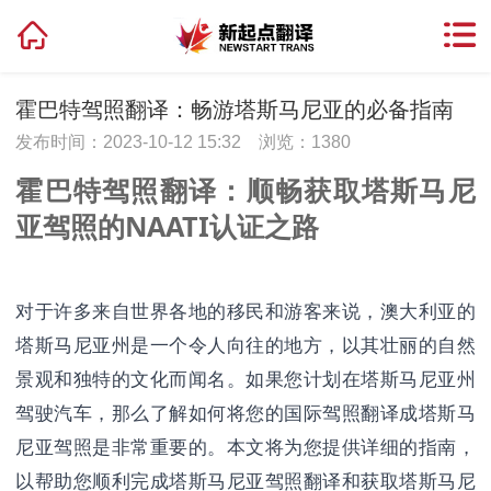
霍巴特驾照翻译：畅游塔斯马尼亚的必备指南
发布时间：2023-10-12 15:32
浏览：
1380
霍巴特驾照翻译：顺畅获取塔斯马尼
亚驾照的NAATI认证之路
对于许多来自世界各地的移民和游客来说，澳大利亚的
塔斯马尼亚州是一个令人向往的地方，以其壮丽的自然
景观和独特的文化而闻名。如果您计划在塔斯马尼亚州
驾驶汽车，那么了解如何将您的国际驾照翻译成塔斯马
尼亚驾照是非常重要的。本文将为您提供详细的指南，
以帮助您顺利完成塔斯马尼亚驾照翻译和获取塔斯马尼