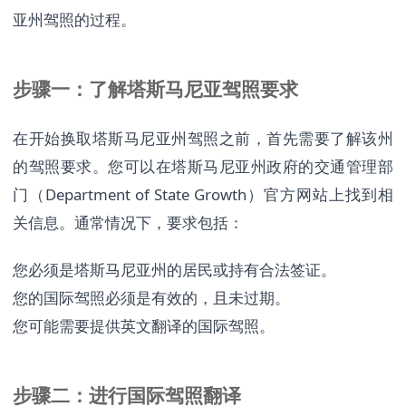
亚州驾照的过程。
步骤一：了解塔斯马尼亚驾照要求
在开始换取塔斯马尼亚州驾照之前，首先需要了解该州
的驾照要求。您可以在塔斯马尼亚州政府的交通管理部
门（Department of State Growth）官方网站上找到相
关信息。通常情况下，要求包括：
您必须是塔斯马尼亚州的居民或持有合法签证。
您的国际驾照必须是有效的，且未过期。
您可能需要提供英文翻译的国际驾照。
步骤二：进行国际驾照翻译