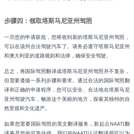
步骤四：领取塔斯马尼亚州驾照
一旦您的申请获批，您将收到新的塔斯马尼亚州驾照，
可以在该州合法驾驶汽车了。请务必遵守塔斯马尼亚州
和澳大利亚的道路规则和法律，确保安全驾驶。
总之，将国际驾照翻译成塔斯马尼亚州驾照并不复杂，
但需要遵循一系列步骤和要求。通过合法的国际驾照翻
译和正确的申请程序，您可以安全、合法地在塔斯马尼
亚州驾驶汽车，畅游这个美丽的地方，探索其独特的自
然景观和文化遗产。
如果您需要国际驾照的英文翻译服务，新起点NAATI翻
译将是您的可靠伙伴。我们的NAATI认证翻译师可以为