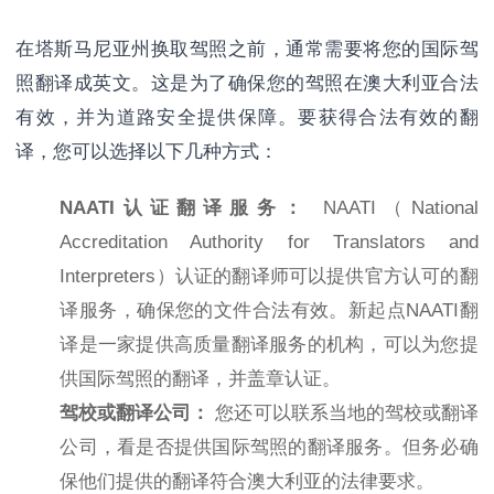
在塔斯马尼亚州换取驾照之前，通常需要将您的国际驾
照翻译成英文。这是为了确保您的驾照在澳大利亚合法
有效，并为道路安全提供保障。要获得合法有效的翻
译，您可以选择以下几种方式：
NAATI认证翻译服务：
NAATI（National
Accreditation Authority for Translators and
Interpreters）认证的翻译师可以提供官方认可的翻
译服务，确保您的文件合法有效。新起点NAATI翻
译是一家提供高质量翻译服务的机构，可以为您提
供国际驾照的翻译，并盖章认证。
驾校或翻译公司：
您还可以联系当地的驾校或翻译
公司，看是否提供国际驾照的翻译服务。但务必确
保他们提供的翻译符合澳大利亚的法律要求。