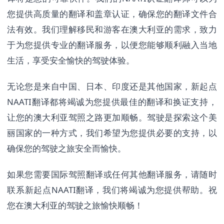
您提供高质量的翻译和盖章认证，确保您的翻译文件合
法有效。我们理解移民和游客在澳大利亚的需求，致力
于为您提供专业的翻译服务，以便您能够顺利融入当地
生活，享受安全愉快的驾驶体验。
无论您是来自中国、日本、印度还是其他国家，新起点
NAATI翻译都将竭诚为您提供最佳的翻译和换证支持，
让您的澳大利亚驾照之路更加顺畅。驾驶是探索这个美
丽国家的一种方式，我们希望为您提供必要的支持，以
确保您的驾驶之旅安全而愉快。
如果您需要国际驾照翻译或任何其他翻译服务，请随时
联系新起点NAATI翻译，我们将竭诚为您提供帮助。祝
您在澳大利亚的驾驶之旅愉快顺畅！