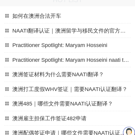
如何在澳洲合法开车
NAATI翻译认证｜澳洲留学与移民文件的官方通行证
Practitioner Spotlight: Maryam Hosseini
Practitioner Spotlight: Maryam Hosseini naati translation
澳洲签证材料为什么需要NAATI翻译？
澳洲打工度假WHV签证｜需要NAATI认证翻译？
澳洲485｜哪些文件需要NAATI认证翻译？
澳洲雇主担保工作签证482申请
澳洲配偶签证申请｜哪些文件需要NAATI认证翻译？