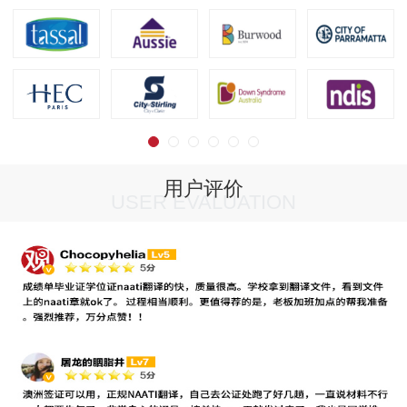
用户评价
USER EVALUATION