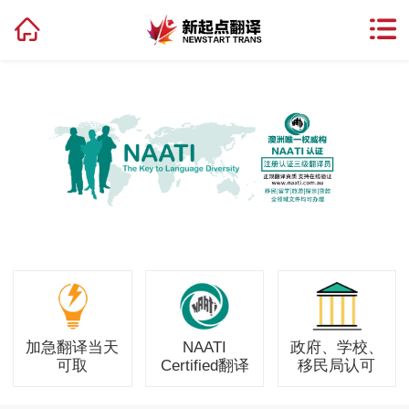
加急翻译当天
NAATI
政府、学校、
可取
Certified翻译
移民局认可