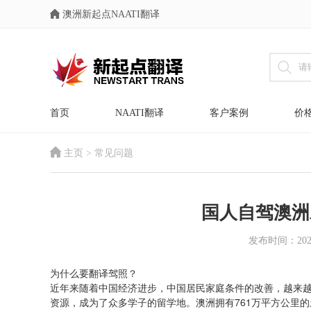
澳洲新起点NAATI翻译
首页
NAATI翻译
客户案例
价
主页
>
常见问题
国人自驾澳洲
发布时间：2021-0
为什么要翻译驾照？
近年来随着中国经济进步，中国居民家庭条件的改善，越来
资源，成为了众多学子的留学地。澳洲拥有761万平方公里的