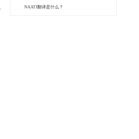
NAATI翻译是什么？
学