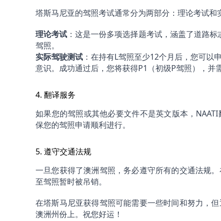
塔斯马尼亚的驾照考试通常分为两部分：理论考试和
理论考试
：这是一份多项选择题考试，涵盖了道路标
驾照。
实际驾驶测试
：在持有L驾照至少12个月后，您可以
意识。成功通过后，您将获得P1（初级P驾照），并需
4. 翻译服务
如果您的驾照或其他必要文件不是英文版本，NAAT
保您的驾照申请顺利进行。
5. 遵守交通法规
一旦您获得了澳洲驾照，务必遵守所有的交通法规。
至驾照暂时被吊销。
在塔斯马尼亚获得驾照可能需要一些时间和努力，但
澳洲州份上。祝您好运！