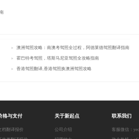
南
澳洲驾照攻略：南澳考驾照全过程，阿德莱德驾照翻译指南
霍巴特考驾照，塔斯马尼亚驾照全攻略指南
香港驾照翻译,香港驾照换澳洲驾照攻略
价格与支付
关于新起点
联系我们
文档翻译报价
公司介绍
客服微信：yeq8