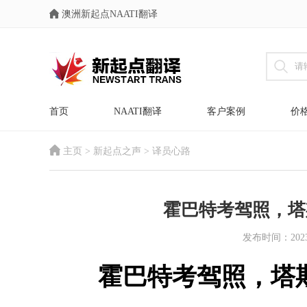
澳洲新起点NAATI翻译
首页
NAATI翻译
客户案例
价
主页
>
新起点之声
>
译员心路
霍巴特考驾照，塔
发布时间：2023-0
霍巴特考驾照，塔