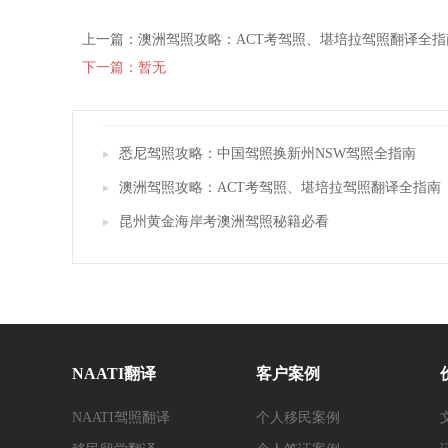
上一篇：澳洲驾照攻略：ACT考驾照、堪培拉驾照翻译全指
下一篇：暂无
悉尼驾照攻略：中国驾照换新州NSW驾照全指南
澳洲驾照攻略：ACT考驾照、堪培拉驾照翻译全指南
昆州黄金海岸考澳洲驾照秘籍必看
NAATI翻译
客户案例
NAATI驾照翻译
个人移民案例