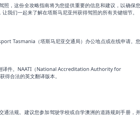
驾照，这份全攻略指南将为您提供重要的信息和建议，以确保
，让我们一起来了解在塔斯马尼亚州获得驾照的所有关键细节。
ort Tasmania（塔斯马尼亚交通局）办公地点或在线申请。
ational Accreditation Authority for 
可以帮助您获得合法的英文翻译版本。
交通法规。建议您参加驾驶学校或自学澳洲的道路规则手册，