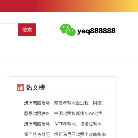
搜索
热文榜
澳洲驾照攻略：南澳考驾照全过程，阿德莱德驾照翻译指南
悉尼驾照攻略：中国驾照换新州NSW驾照全指南
澳洲驾照攻略：ACT考驾照、堪培拉驾照翻译全指南
霍巴特考驾照，塔斯马尼亚驾照全攻略指南