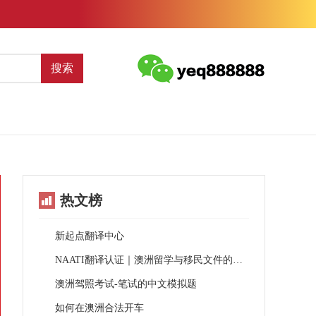
搜索
热文榜
新起点翻译中心
NAATI翻译认证｜澳洲留学与移民文件的官方通行证
澳洲驾照考试-笔试的中文模拟题
如何在澳洲合法开车