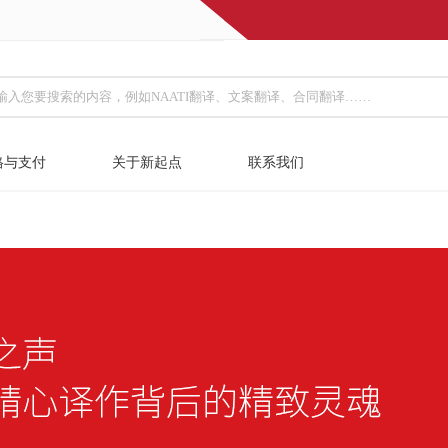
格与支付
关于新起点
联系我们