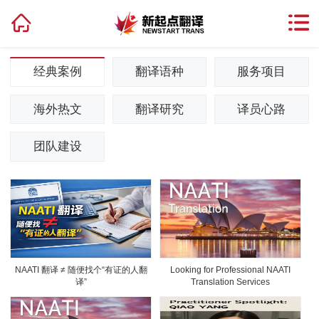
经典案例
翻译语种
服务项目
海外热文
翻译研究
译员心路
团队建设
NAATI 翻译 ≠ 随便找个“有证的人翻
Looking for Professional NAATI
译”
Translation Services